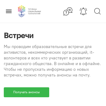
Перейти
×
к
содержанию
Встречи
Мы проводим образовательные встречи для
активистов, некоммерческих организаций, it-
волонтеров и всех кто участвует в развитии
гражданского общества. В онлайне и в офлайне.
Чтобы не пропускать информацию о новых
встречах, можно получать анонсы на почту.
Получать анонсы