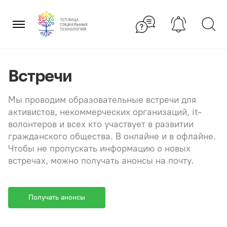
Перейти
×
к
содержанию
Встречи
Мы проводим образовательные встречи для
активистов, некоммерческих организаций, it-
волонтеров и всех кто участвует в развитии
гражданского общества. В онлайне и в офлайне.
Чтобы не пропускать информацию о новых
встречах, можно получать анонсы на почту.
Получать анонсы