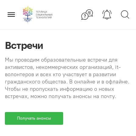
Перейти
×
к
содержанию
Встречи
Мы проводим образовательные встречи для
активистов, некоммерческих организаций, it-
волонтеров и всех кто участвует в развитии
гражданского общества. В онлайне и в офлайне.
Чтобы не пропускать информацию о новых
встречах, можно получать анонсы на почту.
Получать анонсы