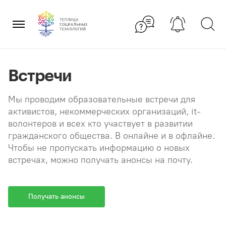
Перейти
×
к
содержанию
Встречи
Мы проводим образовательные встречи для
активистов, некоммерческих организаций, it-
волонтеров и всех кто участвует в развитии
гражданского общества. В онлайне и в офлайне.
Чтобы не пропускать информацию о новых
встречах, можно получать анонсы на почту.
Получать анонсы