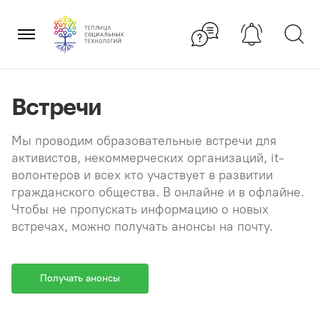
Перейти
×
к
содержанию
Встречи
Мы проводим образовательные встречи для
активистов, некоммерческих организаций, it-
волонтеров и всех кто участвует в развитии
гражданского общества. В онлайне и в офлайне.
Чтобы не пропускать информацию о новых
встречах, можно получать анонсы на почту.
Получать анонсы