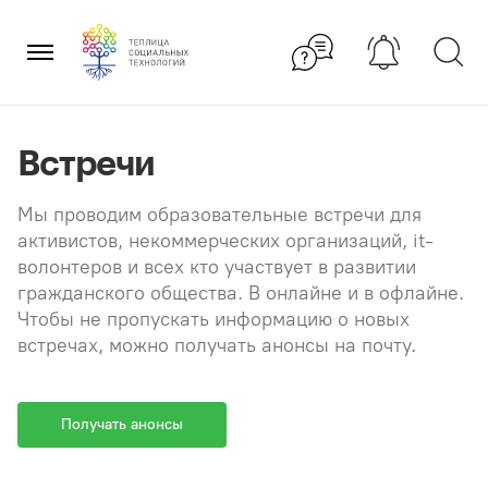
Перейти
×
к
содержанию
Встречи
Мы проводим образовательные встречи для
активистов, некоммерческих организаций, it-
волонтеров и всех кто участвует в развитии
гражданского общества. В онлайне и в офлайне.
Чтобы не пропускать информацию о новых
встречах, можно получать анонсы на почту.
Получать анонсы