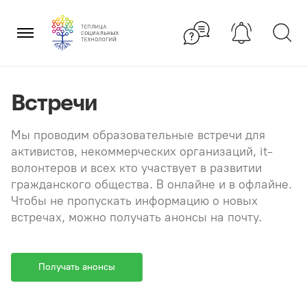
Перейти
×
к
содержанию
Встречи
Мы проводим образовательные встречи для
активистов, некоммерческих организаций, it-
волонтеров и всех кто участвует в развитии
гражданского общества. В онлайне и в офлайне.
Чтобы не пропускать информацию о новых
встречах, можно получать анонсы на почту.
Получать анонсы