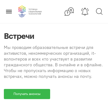
Перейти
×
к
содержанию
Встречи
Мы проводим образовательные встречи для
активистов, некоммерческих организаций, it-
волонтеров и всех кто участвует в развитии
гражданского общества. В онлайне и в офлайне.
Чтобы не пропускать информацию о новых
встречах, можно получать анонсы на почту.
Получать анонсы