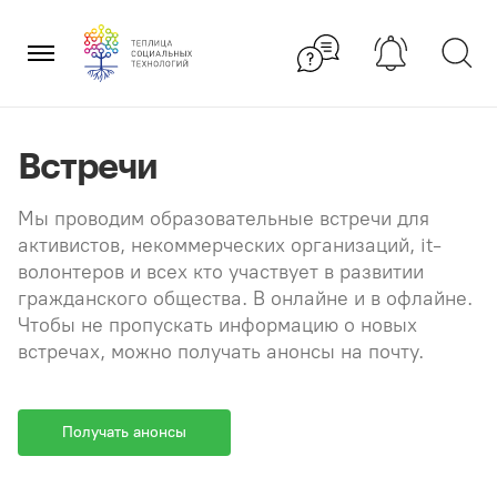
Перейти
×
к
содержанию
Встречи
Мы проводим образовательные встречи для
активистов, некоммерческих организаций, it-
волонтеров и всех кто участвует в развитии
гражданского общества. В онлайне и в офлайне.
Чтобы не пропускать информацию о новых
встречах, можно получать анонсы на почту.
Получать анонсы