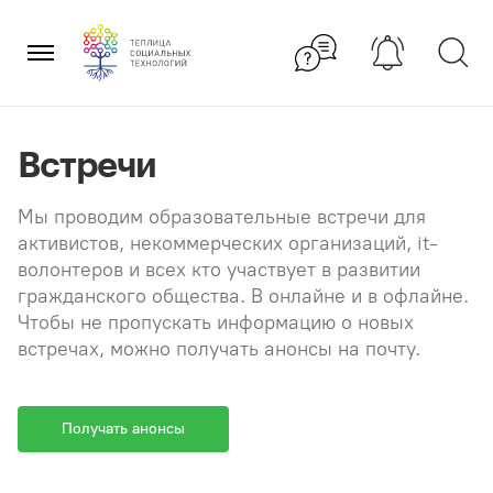
Перейти
×
к
содержанию
Встречи
Мы проводим образовательные встречи для
активистов, некоммерческих организаций, it-
волонтеров и всех кто участвует в развитии
гражданского общества. В онлайне и в офлайне.
Чтобы не пропускать информацию о новых
встречах, можно получать анонсы на почту.
Получать анонсы