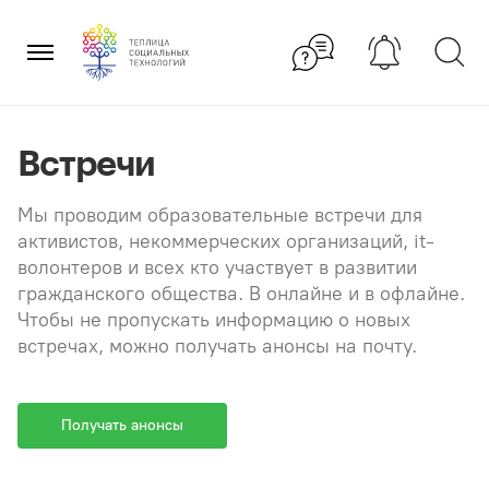
Перейти
×
к
содержанию
Встречи
Мы проводим образовательные встречи для
активистов, некоммерческих организаций, it-
волонтеров и всех кто участвует в развитии
гражданского общества. В онлайне и в офлайне.
Чтобы не пропускать информацию о новых
встречах, можно получать анонсы на почту.
Получать анонсы