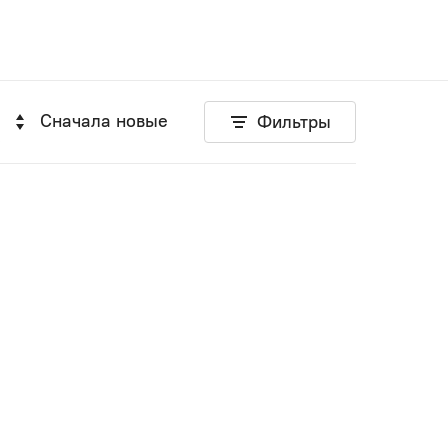
Сначала новые
Фильтры