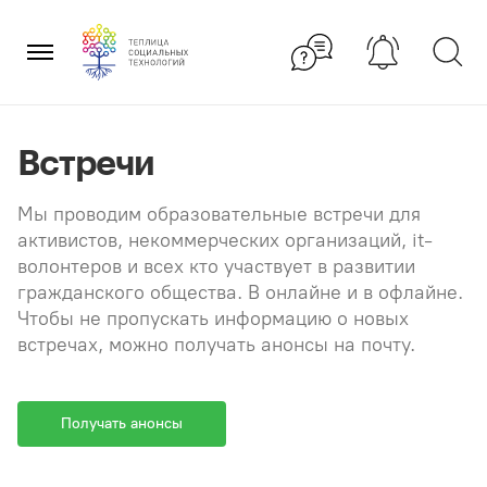
Перейти
×
к
содержанию
Встречи
Мы проводим образовательные встречи для
активистов, некоммерческих организаций, it-
волонтеров и всех кто участвует в развитии
гражданского общества. В онлайне и в офлайне.
Чтобы не пропускать информацию о новых
встречах, можно получать анонсы на почту.
Получать анонсы