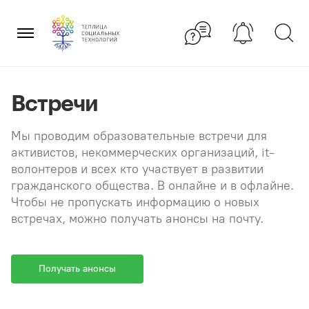
Перейти
×
к
содержанию
Встречи
Мы проводим образовательные встречи для
активистов, некоммерческих организаций, it-
волонтеров и всех кто участвует в развитии
гражданского общества. В онлайне и в офлайне.
Чтобы не пропускать информацию о новых
встречах, можно получать анонсы на почту.
Получать анонсы