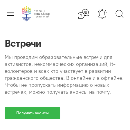
Перейти
×
к
содержанию
Встречи
Мы проводим образовательные встречи для
активистов, некоммерческих организаций, it-
волонтеров и всех кто участвует в развитии
гражданского общества. В онлайне и в офлайне.
Чтобы не пропускать информацию о новых
встречах, можно получать анонсы на почту.
Получать анонсы