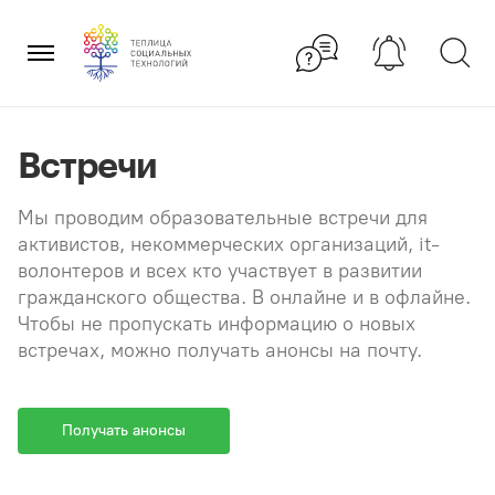
Перейти
×
к
содержанию
Встречи
Мы проводим образовательные встречи для
активистов, некоммерческих организаций, it-
волонтеров и всех кто участвует в развитии
гражданского общества. В онлайне и в офлайне.
Чтобы не пропускать информацию о новых
встречах, можно получать анонсы на почту.
Получать анонсы