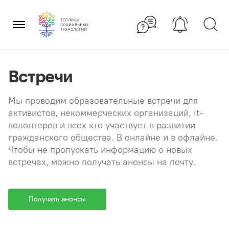
Перейти
×
к
содержанию
Встречи
Мы проводим образовательные встречи для
активистов, некоммерческих организаций, it-
волонтеров и всех кто участвует в развитии
гражданского общества. В онлайне и в офлайне.
Чтобы не пропускать информацию о новых
встречах, можно получать анонсы на почту.
Получать анонсы