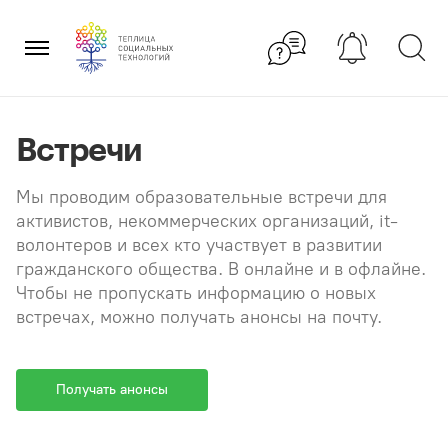
Перейти
×
к
содержанию
Встречи
Мы проводим образовательные встречи для
активистов, некоммерческих организаций, it-
волонтеров и всех кто участвует в развитии
гражданского общества. В онлайне и в офлайне.
Чтобы не пропускать информацию о новых
встречах, можно получать анонсы на почту.
Получать анонсы