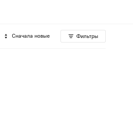
Сначала новые
Фильтры