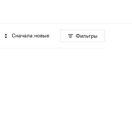
Сначала новые
Фильтры