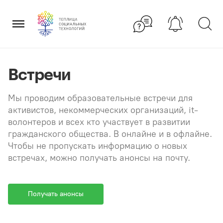
Перейти
×
к
содержанию
Встречи
Мы проводим образовательные встречи для
активистов, некоммерческих организаций, it-
волонтеров и всех кто участвует в развитии
гражданского общества. В онлайне и в офлайне.
Чтобы не пропускать информацию о новых
встречах, можно получать анонсы на почту.
Получать анонсы