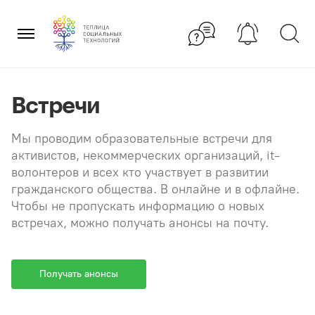
Перейти
×
к
содержанию
Встречи
Мы проводим образовательные встречи для
активистов, некоммерческих организаций, it-
волонтеров и всех кто участвует в развитии
гражданского общества. В онлайне и в офлайне.
Чтобы не пропускать информацию о новых
встречах, можно получать анонсы на почту.
Получать анонсы