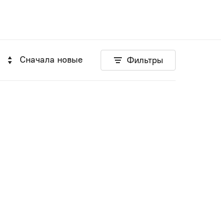
Сначала новые
Фильтры