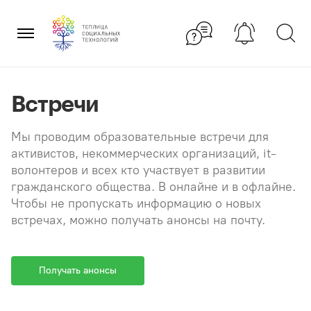
Перейти
×
к
содержанию
Встречи
Мы проводим образовательные встречи для
активистов, некоммерческих организаций, it-
волонтеров и всех кто участвует в развитии
гражданского общества. В онлайне и в офлайне.
Чтобы не пропускать информацию о новых
встречах, можно получать анонсы на почту.
Получать анонсы