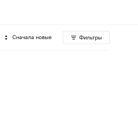
Сначала новые
Фильтры