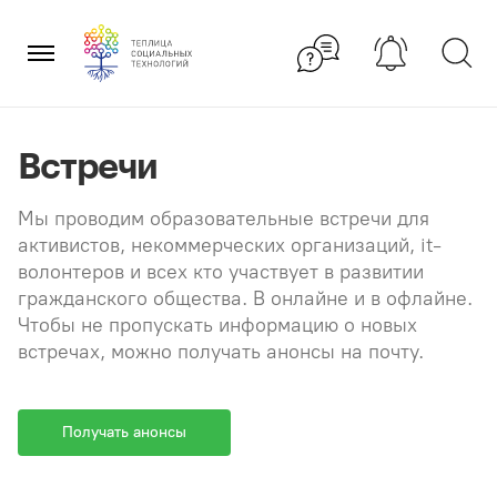
Перейти
×
к
содержанию
Встречи
Мы проводим образовательные встречи для
активистов, некоммерческих организаций, it-
волонтеров и всех кто участвует в развитии
гражданского общества. В онлайне и в офлайне.
Чтобы не пропускать информацию о новых
встречах, можно получать анонсы на почту.
Получать анонсы