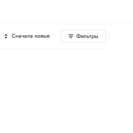
Сначала новые
Фильтры