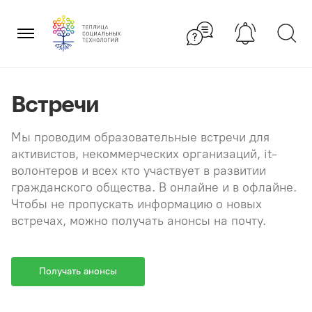
Перейти
×
к
содержанию
Встречи
Мы проводим образовательные встречи для
активистов, некоммерческих организаций, it-
волонтеров и всех кто участвует в развитии
гражданского общества. В онлайне и в офлайне.
Чтобы не пропускать информацию о новых
встречах, можно получать анонсы на почту.
Получать анонсы