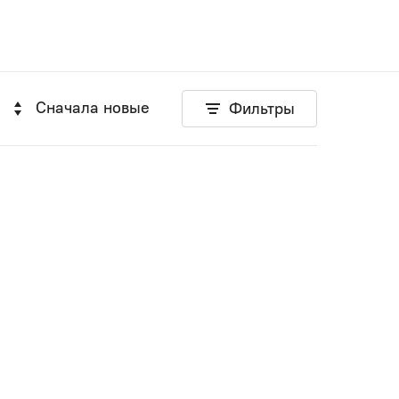
Сначала новые
Фильтры