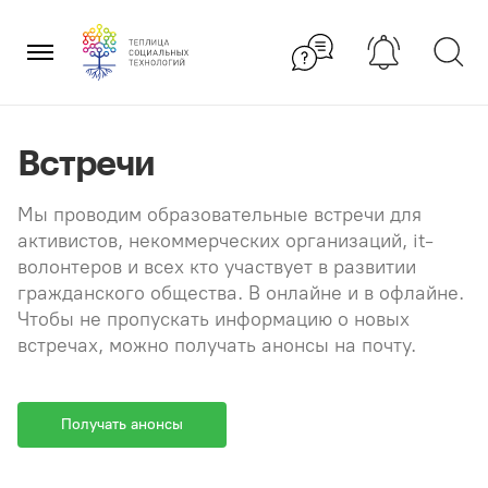
Перейти
×
к
содержанию
Встречи
Мы проводим образовательные встречи для
активистов, некоммерческих организаций, it-
волонтеров и всех кто участвует в развитии
гражданского общества. В онлайне и в офлайне.
Чтобы не пропускать информацию о новых
встречах, можно получать анонсы на почту.
Получать анонсы