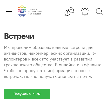
Перейти
×
к
содержанию
Встречи
Мы проводим образовательные встречи для
активистов, некоммерческих организаций, it-
волонтеров и всех кто участвует в развитии
гражданского общества. В онлайне и в офлайне.
Чтобы не пропускать информацию о новых
встречах, можно получать анонсы на почту.
Получать анонсы