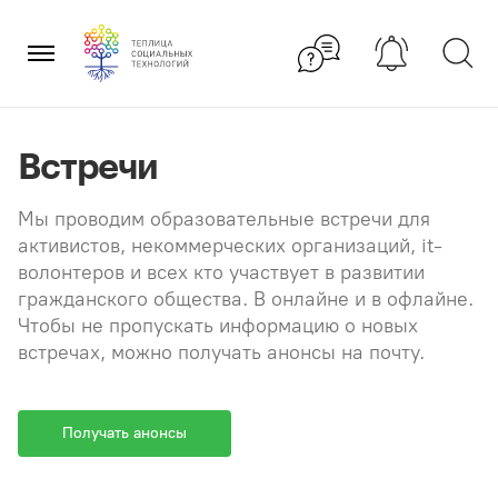
Перейти
×
к
содержанию
Встречи
Мы проводим образовательные встречи для
активистов, некоммерческих организаций, it-
волонтеров и всех кто участвует в развитии
гражданского общества. В онлайне и в офлайне.
Чтобы не пропускать информацию о новых
встречах, можно получать анонсы на почту.
Получать анонсы