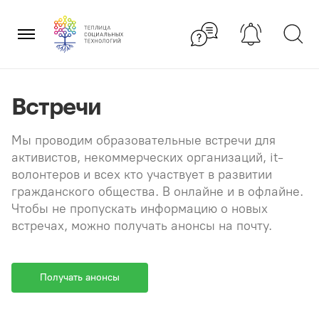
Перейти
×
к
содержанию
Встречи
Мы проводим образовательные встречи для
активистов, некоммерческих организаций, it-
волонтеров и всех кто участвует в развитии
гражданского общества. В онлайне и в офлайне.
Чтобы не пропускать информацию о новых
встречах, можно получать анонсы на почту.
Получать анонсы