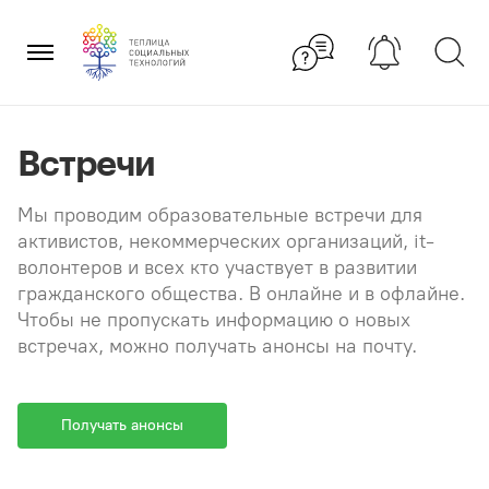
Перейти
×
к
содержанию
Встречи
Мы проводим образовательные встречи для
активистов, некоммерческих организаций, it-
волонтеров и всех кто участвует в развитии
гражданского общества. В онлайне и в офлайне.
Чтобы не пропускать информацию о новых
встречах, можно получать анонсы на почту.
Получать анонсы