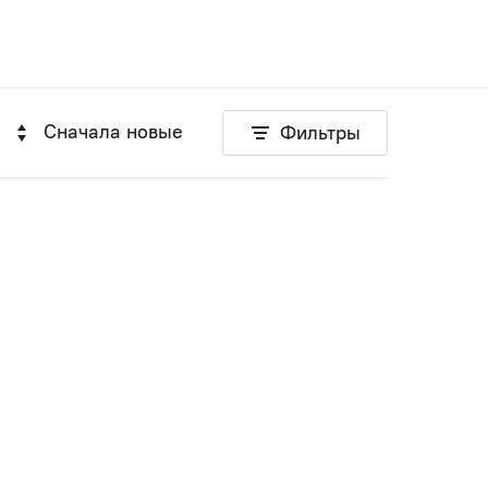
Сначала новые
Фильтры