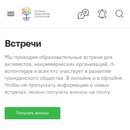
Перейти
×
к
содержанию
Встречи
Мы проводим образовательные встречи для
активистов, некоммерческих организаций, it-
волонтеров и всех кто участвует в развитии
гражданского общества. В онлайне и в офлайне.
Чтобы не пропускать информацию о новых
встречах, можно получать анонсы на почту.
Получать анонсы