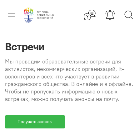
Перейти
×
к
содержанию
Встречи
Мы проводим образовательные встречи для
активистов, некоммерческих организаций, it-
волонтеров и всех кто участвует в развитии
гражданского общества. В онлайне и в офлайне.
Чтобы не пропускать информацию о новых
встречах, можно получать анонсы на почту.
Получать анонсы