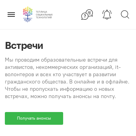
Перейти
×
к
содержанию
Встречи
Мы проводим образовательные встречи для
активистов, некоммерческих организаций, it-
волонтеров и всех кто участвует в развитии
гражданского общества. В онлайне и в офлайне.
Чтобы не пропускать информацию о новых
встречах, можно получать анонсы на почту.
Получать анонсы