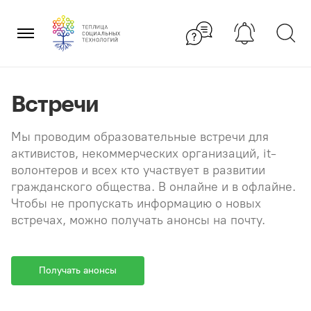
Перейти
×
к
содержанию
Встречи
Мы проводим образовательные встречи для
активистов, некоммерческих организаций, it-
волонтеров и всех кто участвует в развитии
гражданского общества. В онлайне и в офлайне.
Чтобы не пропускать информацию о новых
встречах, можно получать анонсы на почту.
Получать анонсы