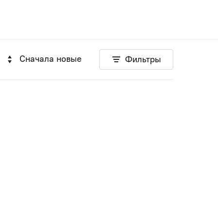
Сначала новые
Фильтры