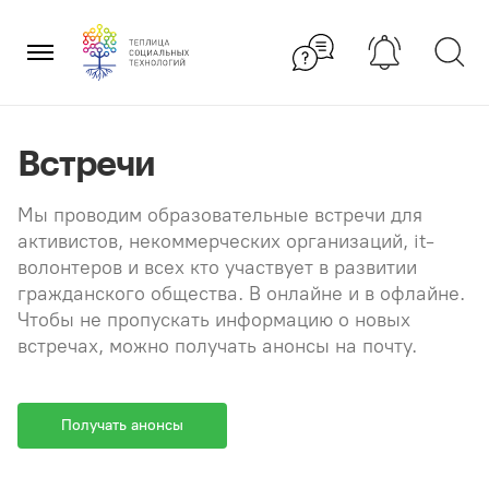
Перейти
×
к
содержанию
Встречи
Мы проводим образовательные встречи для
активистов, некоммерческих организаций, it-
волонтеров и всех кто участвует в развитии
гражданского общества. В онлайне и в офлайне.
Чтобы не пропускать информацию о новых
встречах, можно получать анонсы на почту.
Получать анонсы