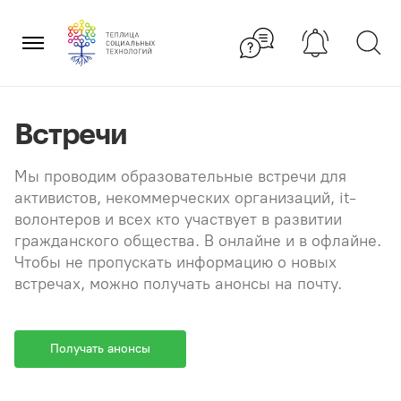
Перейти
×
к
содержанию
Встречи
Мы проводим образовательные встречи для
активистов, некоммерческих организаций, it-
волонтеров и всех кто участвует в развитии
гражданского общества. В онлайне и в офлайне.
Чтобы не пропускать информацию о новых
встречах, можно получать анонсы на почту.
Получать анонсы