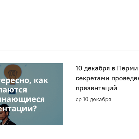
10 декабря в Перми
секретами проведе
презентаций
ср 10 декабря