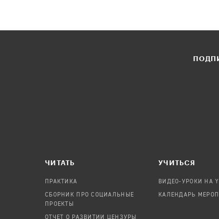
ПОДПИ
ЧИТАТЬ
УЧИТЬСЯ
ПРАКТИКА
ВИДЕО-УРОКИ НА 
СБОРНИК ПРО СОЦИАЛЬНЫЕ
КАЛЕНДАРЬ МЕРО
ПРОЕКТЫ
ОТЧЕТ О РАЗВИТИИ ЦЕНЗУРЫ