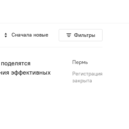
Сначала новые
Фильтры
Пермь
 поделятся
ния эффективных
Регистрация
закрыта