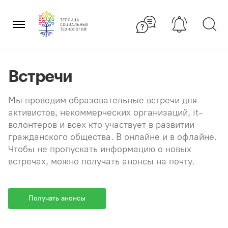
Перейти
×
к
содержанию
Встречи
Мы проводим образовательные встречи для
активистов, некоммерческих организаций, it-
волонтеров и всех кто участвует в развитии
гражданского общества. В онлайне и в офлайне.
Чтобы не пропускать информацию о новых
встречах, можно получать анонсы на почту.
Получать анонсы