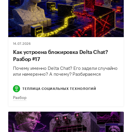
14.07.2026
Как устроена блокировка Delta Chat?
Разбор #17
Почему именно Delta Chat? Его задели случайно
или намеренно? А почему? Разбираемся
ТЕПЛИЦА СОЦИАЛЬНЫХ ТЕХНОЛОГИЙ
Разбор