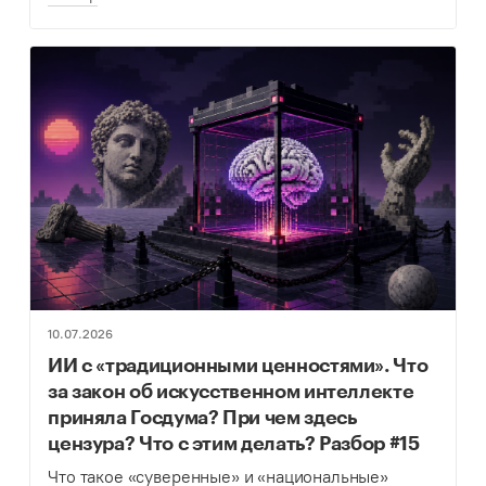
10.07.2026
ИИ с «традиционными ценностями». Что
за закон об искусственном интеллекте
приняла Госдума? При чем здесь
цензура? Что с этим делать? Разбор #15
Что такое «суверенные» и «национальные»