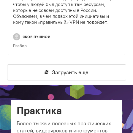
чтобы у людей был доступ к тем ресурсам,
которые не совсем доступны в России.
Объясняем, в чем подвох этой инициативы и
кому такой «правильный» VPN не подойдет.
ЯКОВ ПУШНОЙ
Разбор
Загрузить еще
Практика
Более тысячи полезных практических
статей, видеоуроков и инструментов