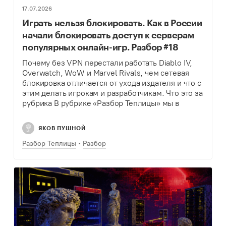
17.07.2026
Играть нельзя блокировать. Как в России
начали блокировать доступ к серверам
популярных онлайн-игр. Разбор #18
Почему без VPN перестали работать Diablo IV,
Overwatch, WoW и Marvel Rivals, чем сетевая
блокировка отличается от ухода издателя и что с
этим делать игрокам и разработчикам. Что это за
рубрика В рубрике «Разбор Теплицы» мы в
режиме реального времени…
ЯКОВ ПУШНОЙ
Разбор Теплицы
Разбор