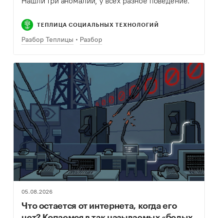
Нашли три аномалии, у всех разное поведение.
ТЕПЛИЦА СОЦИАЛЬНЫХ ТЕХНОЛОГИЙ
Разбор Теплицы
Разбор
05.08.2026
Что остается от интернета, когда его
нет? Копаемся в так называемых «белых