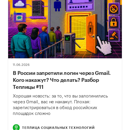
11.06.2026
В России запретили логин через Gmail.
Кого накажут? Что делать? Разбор
Теплицы #11
Хорошая новость: за то, что вы залогинились
через Gmail, вас не накажут. Плохая:
зарегистрироваться в обход российских
площадок сложно
ТЕПЛИЦА СОЦИАЛЬНЫХ ТЕХНОЛОГИЙ