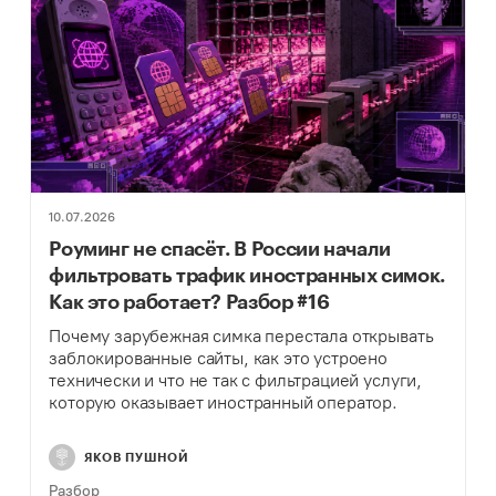
10.07.2026
Роуминг не спасёт. В России начали
фильтровать трафик иностранных симок.
Как это работает? Разбор #16
Почему зарубежная симка перестала открывать
заблокированные сайты, как это устроено
технически и что не так с фильтрацией услуги,
которую оказывает иностранный оператор.
ЯКОВ ПУШНОЙ
Разбор