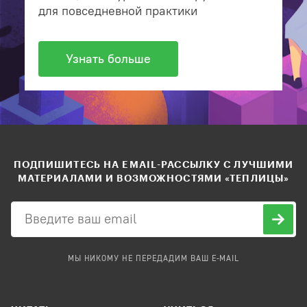
для повседневной практики
Узнать больше
ПОДПИШИТЕСЬ НА EMAIL-РАССЫЛКУ С ЛУЧШИМИ
МАТЕРИАЛАМИ И ВОЗМОЖНОСТЯМИ «ТЕПЛИЦЫ»
МЫ НИКОМУ НЕ ПЕРЕДАДИМ ВАШ E-MAIL