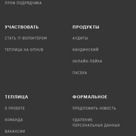
ПРОФ.ПОДРЯДЧИКА
УЧАСТВОВАТЬ
ПРОДУКТЫ
СТАТЬ IT-ВОЛОНТЕРОМ
АУДИТЫ
ТЕПЛИЦА НА GITHUB
КАНДИНСКИЙ
ОНЛАЙН-ЛЕЙКА
ПАСЕКА
TЕПЛИЦА
ФОРМАЛЬНОЕ
О ПРОЕКТЕ
ПРЕДЛОЖИТЬ НОВОСТЬ
КОМАНДА
УДАЛЕНИЕ
ПЕРСОНАЛЬНЫХ ДАННЫХ
ВАКАНСИИ