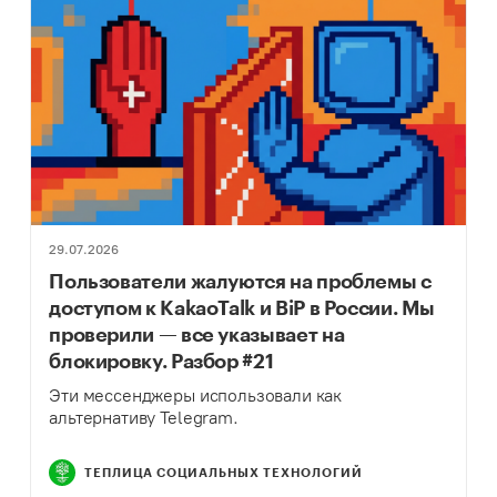
29.07.2026
Пользователи жалуются на проблемы с
доступом к KakaoTalk и BiP в России. Мы
проверили — все указывает на
блокировку. Разбор #21
Эти мессенджеры использовали как
альтернативу Telegram.
ТЕПЛИЦА СОЦИАЛЬНЫХ ТЕХНОЛОГИЙ