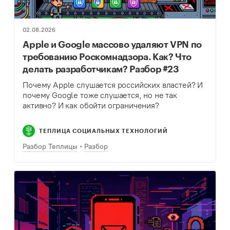
02.08.2026
Apple и Google массово удаляют VPN по
требованию Роскомнадзора. Как? Что
делать разработчикам? Разбор #23
Почему Apple слушается российских властей? И
почему Google тоже слушается, но не так
активно? И как обойти ограничения?
ТЕПЛИЦА СОЦИАЛЬНЫХ ТЕХНОЛОГИЙ
Разбор Теплицы
Разбор