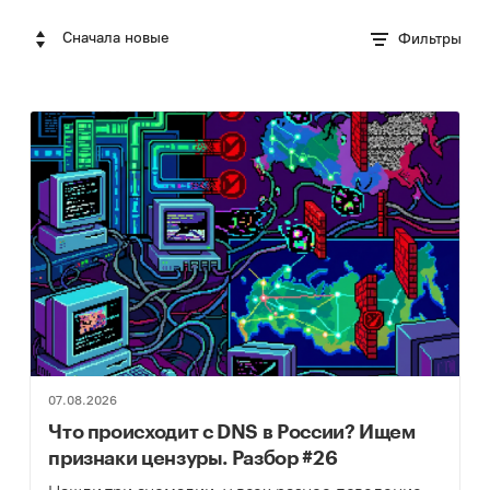
Сначала новые
Фильтры
07.08.2026
Что происходит с DNS в России? Ищем
признаки цензуры. Разбор #26