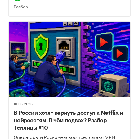
Разбор
10.06.2026
В России хотят вернуть доступ к Netflix и
нейросетям. В чём подвох? Разбор
Теплицы #10
Операторы и Роскомнадзор предлагают VPN,