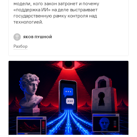
модели, кого закон затронет и почему
«поддержка ИИ» на деле выстраивает
государственную рамку контроля над
технологией.
ЯКОВ ПУШНОЙ
Разбор