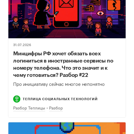
31.07.2026
Минцифры РФ хочет обязать всех
логиниться в иностранные сервисы по
номеру телефона. Что это значит и к
чему готовиться? Разбор #22
Про инициативу сейчас многое непонятно
ТЕПЛИЦА СОЦИАЛЬНЫХ ТЕХНОЛОГИЙ
Разбор Теплицы
Разбор