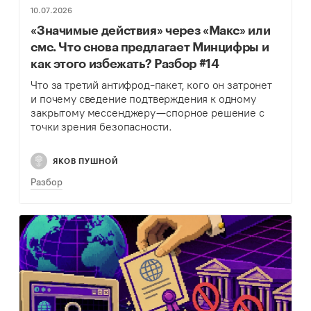
10.07.2026
«Значимые действия» через «Макс» или
смс. Что снова предлагает Минцифры и
как этого избежать? Разбор #14
Что за третий антифрод-пакет, кого он затронет
и почему сведение подтверждения к одному
закрытому мессенджеру — спорное решение с
точки зрения безопасности.
ЯКОВ ПУШНОЙ
Разбор