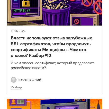
16.06.2026
Власти используют отзыв зарубежных
SSL-сертификатов, чтобы продвинуть
«сертификаты Минцифры». Чем это
опасно? Разбор #12
И чем опасен сертификат, который предлагают
российские власти?
ЯКОВ ПУШНОЙ
Разбор