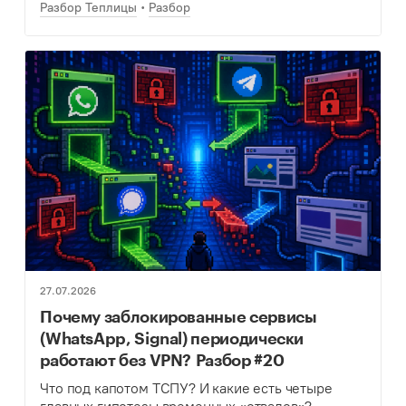
Разбор Теплицы
Разбор
27.07.2026
Почему заблокированные сервисы
(WhatsApp, Signal) периодически
работают без VPN? Разбор #20
Что под капотом ТСПУ? И какие есть четыре