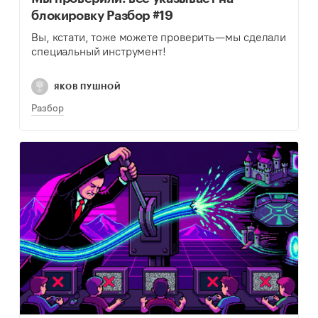
блокировку Разбор #19
Вы, кстати, тоже можете проверить — мы сделали
специальный инструмент!
ЯКОВ ПУШНОЙ
Разбор