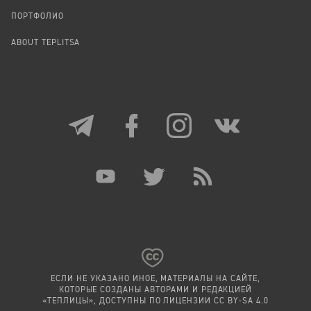
ПОРТФОЛИО
ABOUT TEPLITSA
ЕСЛИ НЕ УКАЗАНО ИНОЕ, МАТЕРИАЛЫ НА САЙТЕ,
КОТОРЫЕ СОЗДАНЫ АВТОРАМИ И РЕДАКЦИЕЙ
«ТЕПЛИЦЫ», ДОСТУПНЫ ПО ЛИЦЕНЗИИ
CC BY-SA 4.0