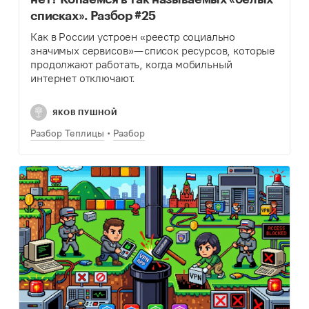
списках». Разбор #25
Как в России устроен «реестр социально
значимых сервисов» — список ресурсов, которые
продолжают работать, когда мобильный
интернет отключают.
ЯКОВ ПУШНОЙ
Разбор Теплицы
Разбор