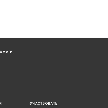
ЛАМИ И
Я
УЧАСТВОВАТЬ