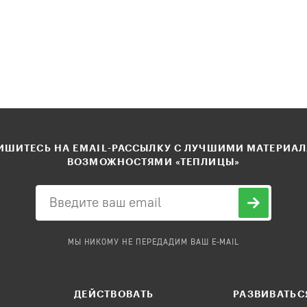
ШИТЕСЬ НА EMAIL-РАССЫЛКУ С ЛУЧШИМИ МАТЕРИА
ВОЗМОЖНОСТЯМИ «ТЕПЛИЦЫ»
МЫ НИКОМУ НЕ ПЕРЕДАДИМ ВАШ E-MAIL
ДЕЙСТВОВАТЬ
РАЗВИВАТЬС