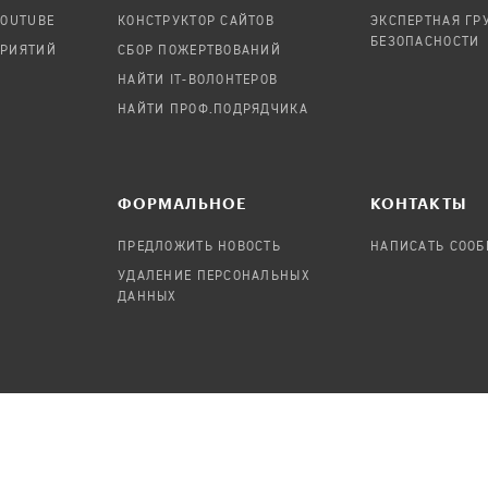
YOUTUBE
КОНСТРУКТОР САЙТОВ
ЭКСПЕРТНАЯ ГР
БЕЗОПАСНОСТИ
ПРИЯТИЙ
СБОР ПОЖЕРТВОВАНИЙ
НАЙТИ IT-ВОЛОНТЕРОВ
НАЙТИ ПРОФ.ПОДРЯДЧИКА
ФОРМАЛЬНОЕ
КОНТАКТЫ
ПРЕДЛОЖИТЬ НОВОСТЬ
НАПИСАТЬ СОО
УДАЛЕНИЕ ПЕРСОНАЛЬНЫХ
ДАННЫХ