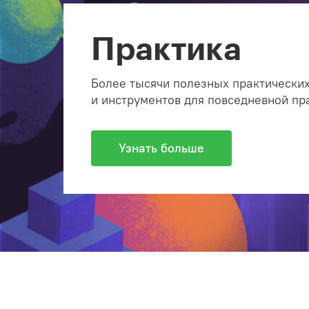
Практика
Более тысячи полезных практических
и инструментов для повседневной пр
Узнать больше