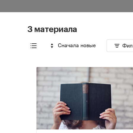
3 материала
Сначала новые
Фил