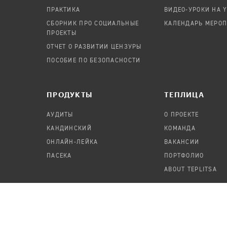
ПРАКТИКА
ВИДЕО-УРОКИ НА 
СБОРНИК ПРО СОЦИАЛЬНЫЕ
КАЛЕНДАРЬ МЕРО
ПРОЕКТЫ
ОТЧЕТ О РАЗВИТИИ ЦЕНЗУРЫ
ПОСОБИЕ ПО БЕЗОПАСНОСТИ
ПРОДУКТЫ
TЕПЛИЦА
АУДИТЫ
О ПРОЕКТЕ
КАНДИНСКИЙ
КОМАНДА
ОНЛАЙН-ЛЕЙКА
ВАКАНСИИ
ПАСЕКА
ПОРТФОЛИО
ABOUT TEPLITSA