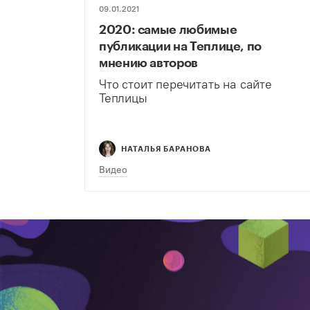
09.01.2021
2020: самые любимые
публикации на Теплице, по
мнению авторов
Что стоит перечитать на сайте
Теплицы
НАТАЛЬЯ БАРАНОВА
Видео