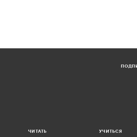
ПОДПИ
ЧИТАТЬ
УЧИТЬСЯ