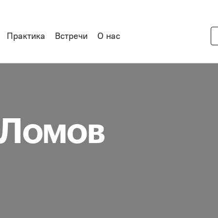
Практика
Встречи
О нас
 Ломов