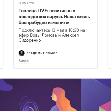
12.05.2020
Теплица LIVE: позитивные
последствия вируса. Наша жизнь
беспробудно изменится
Подключайтесь 13 мая в 18:30 на
эфир Вовы Ломова и Алексея
Сидоренко
ВЛАДИМИР ЛОМОВ
Видео