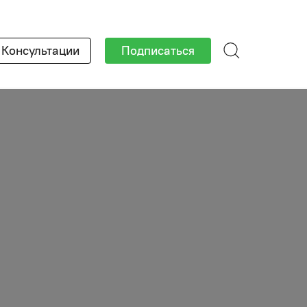
×
Консультации
Подписаться