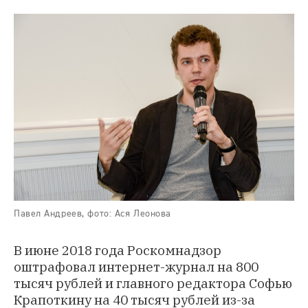
Павел Андреев, фото: Ася Леонова
В июне 2018 года Роскомнадзор
оштрафовал интернет-журнал на 800
тысяч рублей и главного редактора Софью
Крапоткину на 40 тысяч рублей из-за