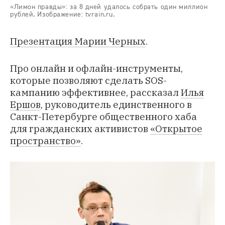
«Лимон правды»: за 8 дней удалось собрать один миллион
рублей. Изображение: tvrain.ru.
Презентация Марии Черных
.
Про онлайн и офлайн-инструменты,
которые позволяют сделать SOS-
кампанию эффективнее, рассказал
Илья
Ершов
, руководитель единственного в
Санкт-Петербурге общественного хаба
для гражданских активистов
«Открытое
пространство»
.