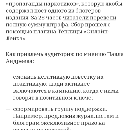
«пропаганды наркотиков», которую якобы
содержал пост одного из блогеров
издания. За 28 часов
читатели перевели
полную сумму штрафа. Сбор прошел с
помощью плагина Теплицы «Онлайн-
Лейка».
Как привлечь аудиторию по мнению Павла
Андреева:
сменить негативную повестку на
позитивную: люди активнее
включаются в кампанию, когда с ними
говорят в позитивном ключе;
сформировать группу поддержки.
Например, предложив журналистам и
блогерам эксклюзивное право на
освещение новостей;