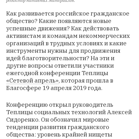
редактор нативных материалов.
Как развивается российское гражданское
общество? Какие появляются новые
успешные движения? Как действовать
активистам и командам некоммерческих
организаций в трудных условиях и какие
инструменты нужны для продвижения
идей благотворительности? На эти и
другие вопросы ответили участники
ежегодной конференции Теплицы
«Сетевой апрель»
, которая прошла в
Благосфере 19 апреля 2019 года.
Конференцию открыл руководитель
Теплицы социальных технологий Алексей
Сидоренко. Он обозначил мировые
тенденции развития гражданского
общества: уровень крайней нищеты