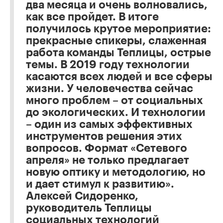
два месяца и очень волновались,
как все пройдет. В итоге
получилось крутое мероприятие:
прекрасные спикеры, слаженная
работа команды Теплицы, острые
темы. В 2019 году технологии
касаются всех людей и все сферы
жизни. У человечества сейчас
много проблем – от социальных
до экологических. И технологии
– один из самых эффективных
инструментов решения этих
вопросов. Формат «Сетевого
апреля» не только предлагает
новую оптику и методологию, но
и дает стимул к развитию».
Алексей Сидоренко,
руководитель Теплицы
социальных технологий