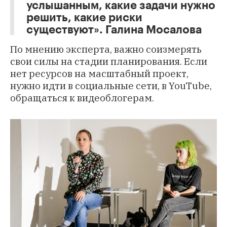
услышанным, какие задачи нужно
решить, какие риски
существуют». Галина Мосалова
По мнению эксперта, важно соизмерять
свои силы на стадии планирования. Если
нет ресурсов на масштабный проект,
нужно идти в социальные сети, в YouTube,
обращаться к видеоблогерам.