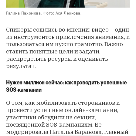
Галина Пахомова. Фото: Ася Леонова.
Спикеры сошлись во мнении: видео – один
из инструментов привлечения внимания, и
пользоваться им нужно грамотно. Важно
ставить понятные цели и задачи,
распределять ресурсы и оценивать
результат.
Нужен миллион сейчас: как проводить успешные
SOS-кампании
О том, как мобилизовать сторонников и
провести успешные онлайн-кампании,
участники обсудили на секции,
посвященной SOS-кампаниям. Ее
модерировала
Наталья Баранова
, главный