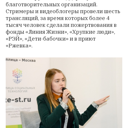
благотворительных организаций.
Стримеры и видеоблогеры провели шесть
трансляций, за время которых более 4
тысяч человек сделали пожертвования в
фонды «Линия Жизни», «Хрупкие люди»,
«РЭЙ», «Дети-бабочки» и в приют
«Ржевка».