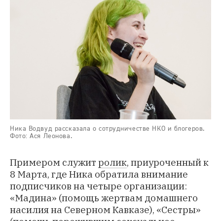
Ника Водвуд рассказала о сотрудничестве НКО и блогеров.
Фото: Ася Леонова.
Примером служит
ролик
, приуроченный к
8 Марта, где Ника обратила внимание
подписчиков на четыре организации:
«Мадина» (помощь жертвам домашнего
насилия на Северном Кавказе), «Сестры»