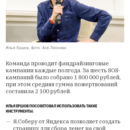
Илья Ершов, фото: Ася Леонова
Команда проводит фандрайзинговые
кампании каждые полгода. За шесть SOS-
кампаний было собрано 1 800 000 рублей,
при этом средняя сумма пожертвований
составила 2 100 рублей.
ИЛЬЯ ЕРШОВ ПОСОВЕТОВАЛ ИСПОЛЬЗОВАТЬ ТАКИЕ
ИНСТРУМЕНТЫ:
Я.Соберу
от Яндекса позволяет создать
страницу для сбора денег на свой