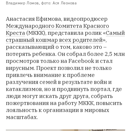
Владимир Ломов, фото: Ася Леонова
Анастасия Ефимова, видеопродюсер
Международного Комитета Красного
Креста
(МККК), представила ролик «
Самый
страшный кошмар всех родителей
»,
рассказывающий о том, каково это –
потерять ребенка. Он собрал более 2,5 млн
просмотров только на Facebook и стал
вирусным. Проект позволил не только
привлечь внимание к проблеме
разлучения семей в результате войн и
катаклизмов, но и продвинуть портал, где
люди могут искать друг друга, собрать
пожертвования на работу МККК, повысить
лояльность к организации в мировых
масштабах.