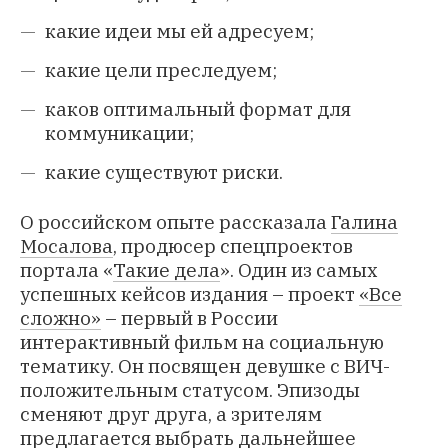
какие идеи мы ей адресуем;
какие цели преследуем;
каков оптимальный формат для
коммуникации;
какие существуют риски.
О российском опыте рассказала
Галина
Мосалова
, продюсер спецпроектов
портала «
Такие дела
». Один из самых
успешных кейсов издания – проект
«Все
сложно»
– первый в России
интерактивный фильм на социальную
тематику. Он посвящен девушке с ВИЧ-
положительным статусом. Эпизоды
сменяют друг друга, а зрителям
предлагается выбрать дальнейшее