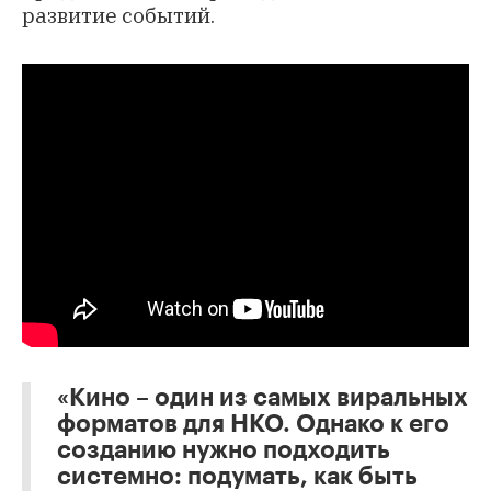
развитие событий.
«Кино – один из самых виральных
форматов для НКО. Однако к его
созданию нужно подходить
системно: подумать, как быть