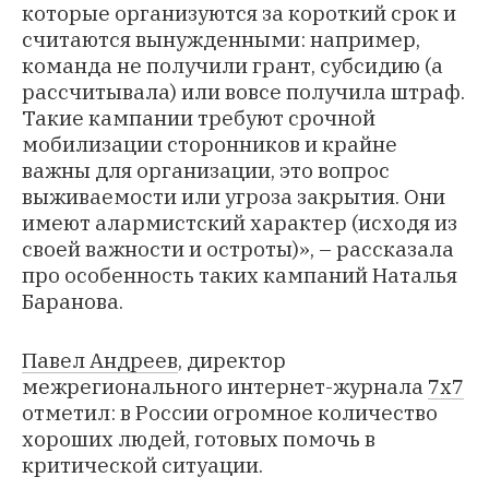
которые организуются за короткий срок и
считаются вынужденными: например,
команда не получили грант, субсидию (а
рассчитывала) или вовсе получила штраф.
Такие кампании требуют срочной
мобилизации сторонников и крайне
важны для организации, это вопрос
выживаемости или угроза закрытия. Они
имеют алармистский характер (исходя из
своей важности и остроты)», – рассказала
про особенность таких кампаний Наталья
Баранова.
Павел Андреев
, директор
межрегионального интернет-журнала
7х7
отметил: в России огромное количество
хороших людей, готовых помочь в
критической ситуации.