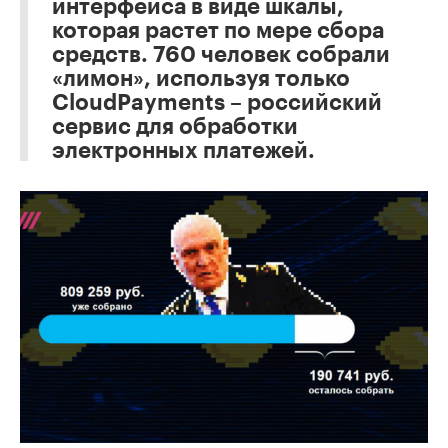
интерфейса в виде шкалы,
которая растет по мере сбора
средств. 760 человек собрали
«лимон», используя только
CloudPayments – российский
сервис для обработки
электронных платежей.