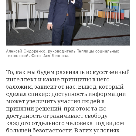
Алексей Сидоренко, руководитель Теплицы социальных
технологий. Фото: Ася Леонова.
То, как мы будем развивать искусственный
интеллект и какие принципы в него
заложим, зависит от нас. Вывод, который
сделал спикер: доступность информации
может увеличить участия людей в
принятии решений, при этом та же
доступность ограничивает свободу
каждого отдельного человека под видом
большей безопасности. В этих условиях