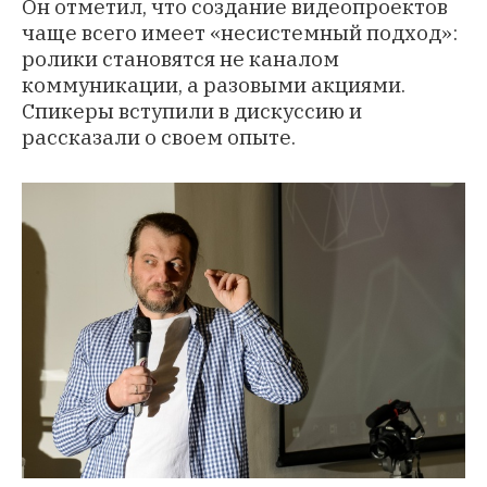
Он отметил, что создание видеопроектов
чаще всего имеет «несистемный подход»:
ролики становятся не каналом
коммуникации, а разовыми акциями.
Спикеры вступили в дискуссию и
рассказали о своем опыте.