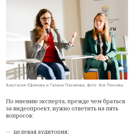
Анастасия Ефимова и Галина Пахомова, фото: Ася Леонова
По мнению эксперта, прежде чем браться
за видеопроект, нужно ответить на пять
вопросов:
целевая аудитория;