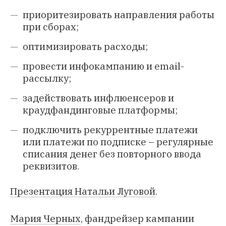
приоритезировать направления работы
при сборах;
оптимизировать расходы;
провести инфокампанию и email-
рассылку;
задействовать инфлюенсеров и
краудфандинговые платформы;
подключить рекуррентные платежи
или платежи по подписке – регулярные
списания денег без повторного ввода
реквизитов.
Презентация Натальи Луговой
.
Мария Черных
, фандрейзер кампании