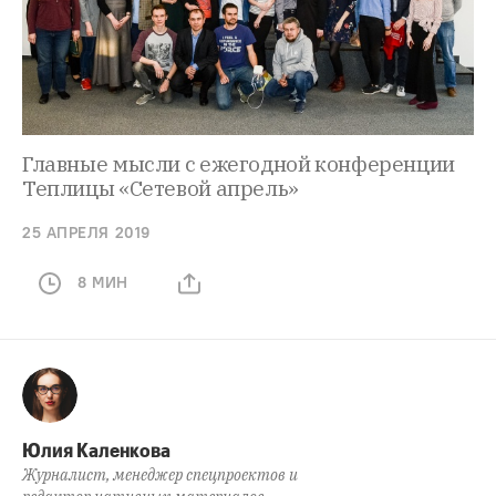
Главные мысли с ежегодной конференции
Теплицы «Сетевой апрель»
25 АПРЕЛЯ 2019
8 МИН
Юлия Каленкова
Журналист, менеджер спецпроектов и