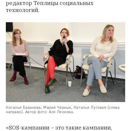
редактор Теплицы социальных
технологий.
Наталья Баранова, Мария Черных, Наталья Луговая (слева
направо). Автор фото: Ася Леонова.
«SOS-кампании – это такие кампании,