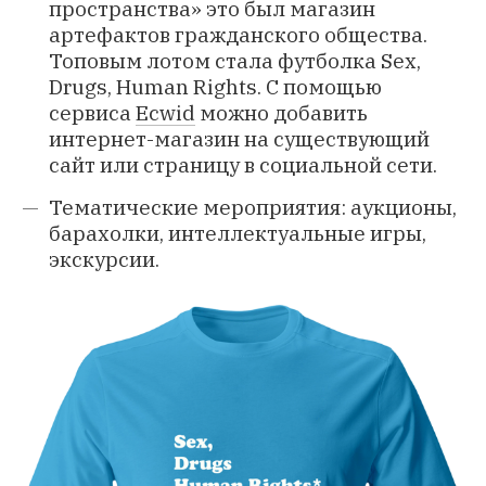
пространства» это был магазин
артефактов гражданского общества.
Топовым лотом стала футболка
Sex,
Drugs, Human Rights
. С помощью
сервиса
Ecwid
можно добавить
интернет-магазин на существующий
сайт или страницу в социальной сети.
Тематические мероприятия: аукционы,
барахолки, интеллектуальные игры,
экскурсии.