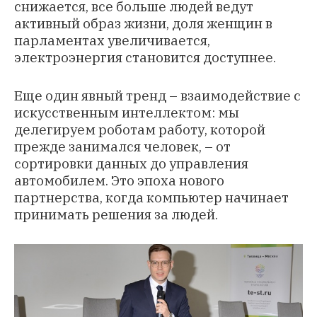
снижается, все больше людей ведут
активный образ жизни, доля женщин в
парламентах увеличивается,
электроэнергия становится доступнее.
Еще один явный тренд – взаимодействие с
искусственным интеллектом: мы
делегируем роботам работу, которой
прежде занимался человек, – от
сортировки данных до управления
автомобилем. Это эпоха нового
партнерства, когда компьютер начинает
принимать решения за людей.