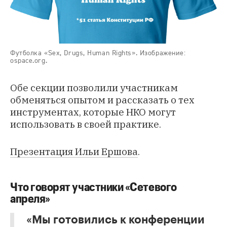
Футболка «Sex, Drugs, Human Rights». Изображение:
ospace.org.
Обе секции позволили участникам
обменяться опытом и рассказать о тех
инструментах, которые НКО могут
использовать в своей практике.
Презентация Ильи Ершова
.
Что говорят участники «Сетевого
апреля»
«Мы готовились к конференции