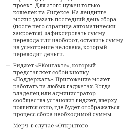
проект. Для этого нужен только
кошелек на Яндексе. На лендинге
можно указать последний день сбора
(после него страница автоматически
закроется), зафиксировать сумму
перевода или наоборот, оставить сумму
на усмотрение человека, который
переводит деньги.
Виджет «ВКонтакте», который
представляет собой кнопку
«Поддержать». Приложение может
работать на любых гаджетах. Когда
владелец или администратор
сообщества установит виджет, вверху
появится окно, где будет отображаться
процесс сбора необходимой суммы.
Мерч: в случае «Открытого