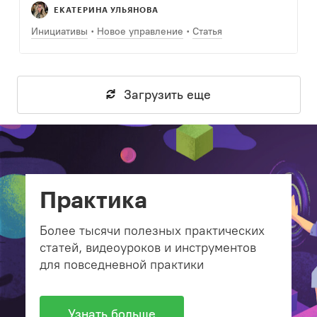
ЕКАТЕРИНА УЛЬЯНОВА
Инициативы
Новое управление
Статья
Загрузить еще
Практика
Более тысячи полезных практических
статей, видеоуроков и инструментов
для повседневной практики
Узнать больше