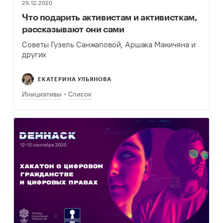
29.12.2020
Что подарить активистам и активисткам,
рассказывают они сами
Советы Гузель Санжаповой, Аршака Макичяна и
других
ЕКАТЕРИНА УЛЬЯНОВА
Инициативы
Список