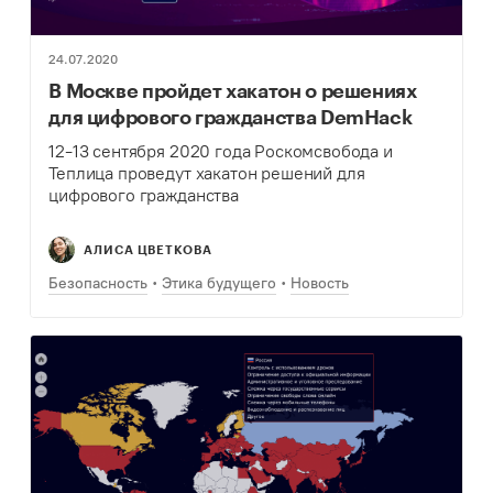
24.07.2020
В Москве пройдет хакатон о решениях
для цифрового гражданства DemHack
12-13 сентября 2020 года Роскомсвобода и
Теплица проведут хакатон решений для
цифрового гражданства
АЛИСА ЦВЕТКОВА
Безопасность
Этика будущего
Новость