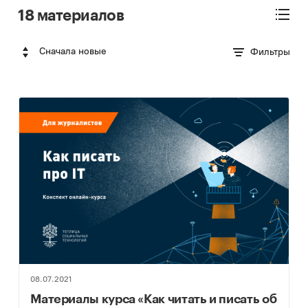
18 материалов
Сначала новые
Фильтры
08.07.2021
Материалы курса «Как читать и писать об