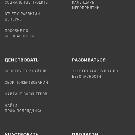
СОЦИАЛЬНЫЕ ПРОЕКТЫ
КАЛЕНДАРЬ
МЕРОПРИЯТИЙ
ОТЧЕТ О РАЗВИТИИ
ЦЕНЗУРЫ
ПОСОБИЕ ПО
БЕЗОПАСНОСТИ
ДЕЙСТВОВАТЬ
РАЗВИВАТЬСЯ
КОНСТРУКТОР САЙТОВ
ЭКСПЕРТНАЯ ГРУППА ПО
БЕЗОПАСНОСТИ
СБОР ПОЖЕРТВОВАНИЙ
НАЙТИ IT-ВОЛОНТЕРОВ
НАЙТИ
ПРОФ.ПОДРЯДЧИКА
УЧАСТВОВАТЬ
ПРОДУКТЫ