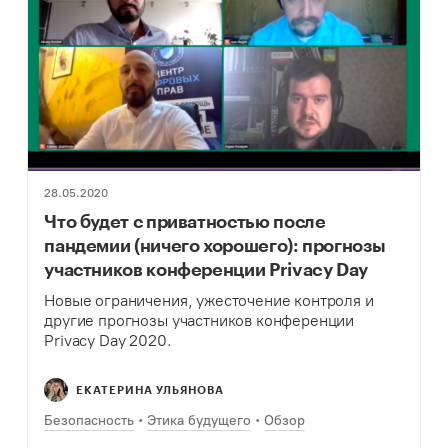
28.05.2020
Что будет с приватностью после
пандемии (ничего хорошего): прогнозы
участников конференции Privacy Day
Новые ограничения, ужесточение контроля и
другие прогнозы участников конференции
Privacy Day 2020.
ЕКАТЕРИНА УЛЬЯНОВА
Безопасность
Этика будущего
Обзор