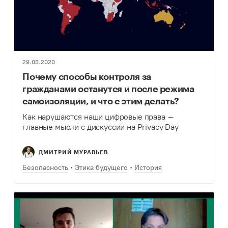
29.05.2020
Почему способы контроля за
гражданами останутся и после режима
самоизоляции, и что с этим делать?
Как нарушаются наши цифровые права –
главные мысли с дискуссии на Privacy Day
ДМИТРИЙ МУРАВЬЕВ
Безопасность
Этика будущего
История