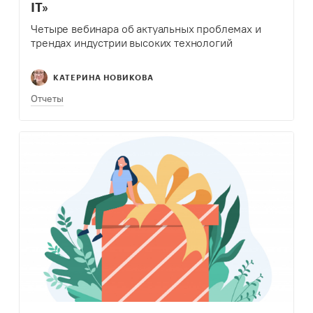
IT»
Четыре вебинара об актуальных проблемах и
трендах индустрии высоких технологий
КАТЕРИНА НОВИКОВА
Отчеты