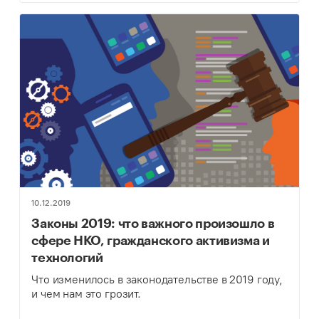
10.12.2019
Законы 2019: что важного произошло в
сфере НКО, гражданского активизма и
технологий
Что изменилось в законодательстве в 2019 году,
и чем нам это грозит.