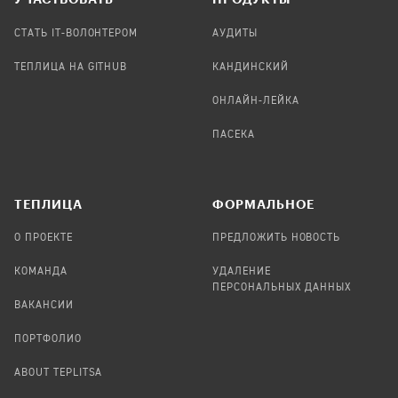
СТАТЬ IT-ВОЛОНТЕРОМ
АУДИТЫ
ТЕПЛИЦА НА GITHUB
КАНДИНСКИЙ
ОНЛАЙН-ЛЕЙКА
ПАСЕКА
TЕПЛИЦА
ФОРМАЛЬНОЕ
О ПРОЕКТЕ
ПРЕДЛОЖИТЬ НОВОСТЬ
КОМАНДА
УДАЛЕНИЕ
ПЕРСОНАЛЬНЫХ ДАННЫХ
ВАКАНСИИ
ПОРТФОЛИО
ABOUT TEPLITSA