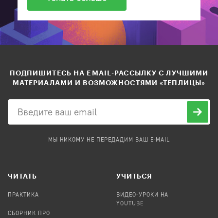
ПОДПИШИТЕСЬ НА EMAIL-РАССЫЛКУ С ЛУЧШИМИ
МАТЕРИАЛАМИ И ВОЗМОЖНОСТЯМИ «ТЕПЛИЦЫ»
МЫ НИКОМУ НЕ ПЕРЕДАДИМ ВАШ E-MAIL
ЧИТАТЬ
УЧИТЬСЯ
ПРАКТИКА
ВИДЕО-УРОКИ НА
YOUTUBE
СБОРНИК ПРО