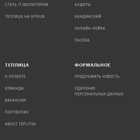
СТАТЬ IT-ВОЛОНТЕРОМ
АУДИТЫ
ТЕПЛИЦА НА GITHUB
КАНДИНСКИЙ
ОНЛАЙН-ЛЕЙКА
ПАСЕКА
TЕПЛИЦА
ФОРМАЛЬНОЕ
О ПРОЕКТЕ
ПРЕДЛОЖИТЬ НОВОСТЬ
КОМАНДА
УДАЛЕНИЕ
ПЕРСОНАЛЬНЫХ ДАННЫХ
ВАКАНСИИ
ПОРТФОЛИО
ABOUT TEPLITSA