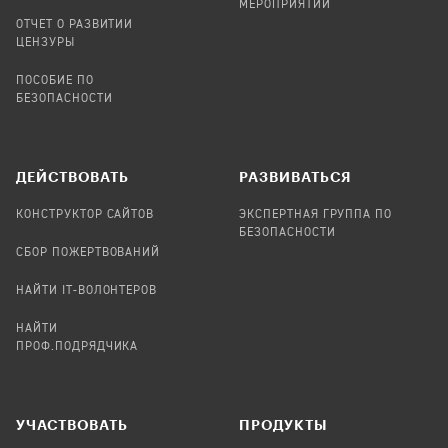
МЕРОПРИЯТИЙ
ОТЧЕТ О РАЗВИТИИ
ЦЕНЗУРЫ
ПОСОБИЕ ПО
БЕЗОПАСНОСТИ
ДЕЙСТВОВАТЬ
РАЗВИВАТЬСЯ
КОНСТРУКТОР САЙТОВ
ЭКСПЕРТНАЯ ГРУППА ПО
БЕЗОПАСНОСТИ
СБОР ПОЖЕРТВОВАНИЙ
НАЙТИ IT-ВОЛОНТЕРОВ
НАЙТИ
ПРОФ.ПОДРЯДЧИКА
УЧАСТВОВАТЬ
ПРОДУКТЫ