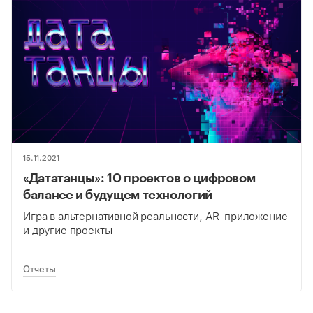
15.11.2021
«Дататанцы»: 10 проектов о цифровом
балансе и будущем технологий
Игра в альтернативной реальности, AR-приложение
и другие проекты
Отчеты