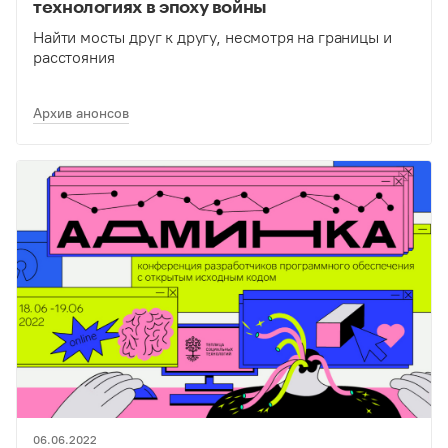
технологиях в эпоху войны
Найти мосты друг к другу, несмотря на границы и
расстояния
Архив анонсов
06.06.2022