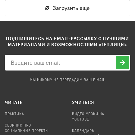
Загрузить еще
ПОДПИШИТЕСЬ НА EMAIL-РАССЫЛКУ С ЛУЧШИМИ
МАТЕРИАЛАМИ И ВОЗМОЖНОСТЯМИ «ТЕПЛИЦЫ»
МЫ НИКОМУ НЕ ПЕРЕДАДИМ ВАШ E-MAIL
ЧИТАТЬ
УЧИТЬСЯ
ПРАКТИКА
ВИДЕО-УРОКИ НА
YOUTUBE
СБОРНИК ПРО
СОЦИАЛЬНЫЕ ПРОЕКТЫ
КАЛЕНДАРЬ