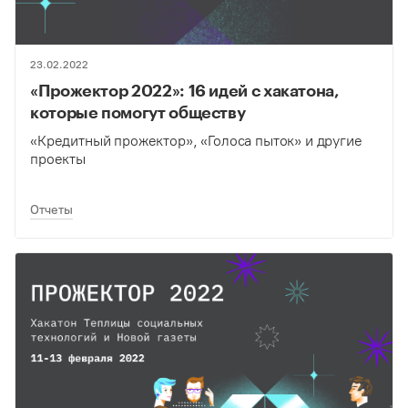
23.02.2022
«Прожектор 2022»: 16 идей с хакатона,
которые помогут обществу
«Кредитный прожектор», «Голоса пыток» и другие
проекты
Отчеты