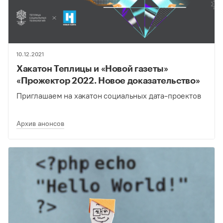
10.12.2021
Хакатон Теплицы и «Новой газеты»
«Прожектор 2022. Новое доказательство»
Приглашаем на хакатон социальных дата-проектов
Архив анонсов