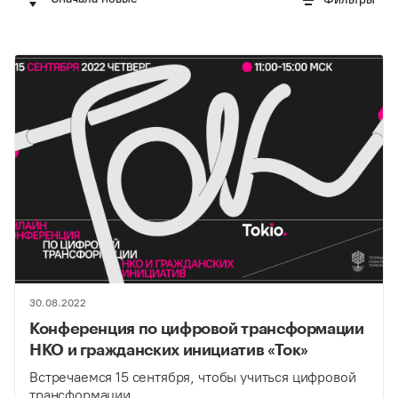
30.08.2022
Конференция по цифровой трансформации
НКО и гражданских инициатив «Ток»
Встречаемся 15 сентября, чтобы учиться цифровой
трансформации