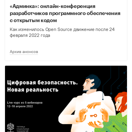
«Админка»: онлайн-конференция
разработчиков программного обеспечения
с открытым кодом
Как изменилось Open Source движение после 24
февраля 2022 года
Архив анонсов