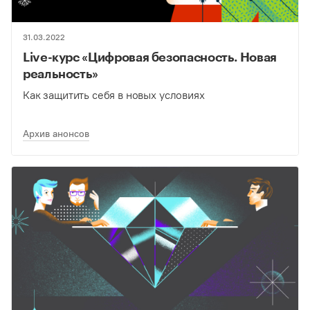
31.03.2022
Live-курс «Цифровая безопасность. Новая
реальность»
Как защитить себя в новых условиях
Архив анонсов