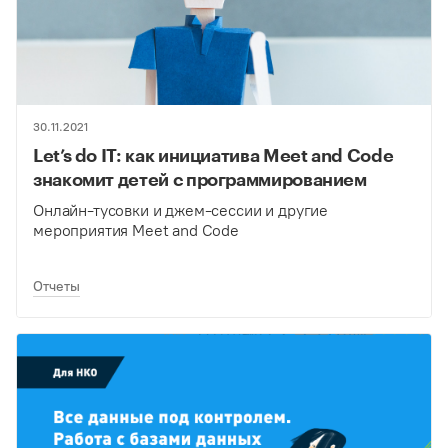
30.11.2021
Let’s do IT: как инициатива Meet and Code
знакомит детей с программированием
Онлайн-тусовки и джем-сессии и другие
мероприятия Meet and Code
Отчеты