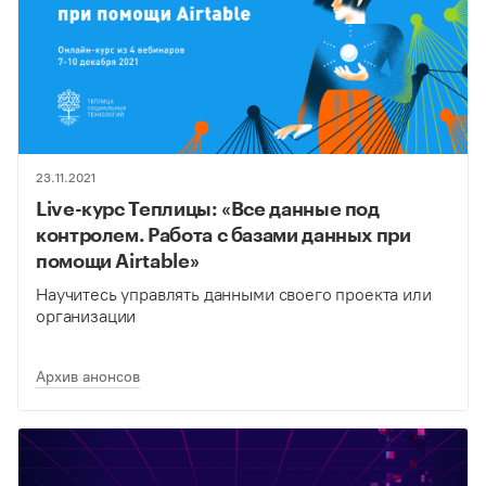
23.11.2021
Live-курс Теплицы: «Все данные под
контролем. Работа с базами данных при
помощи Airtable»
Научитесь управлять данными своего проекта или
организации
Архив анонсов