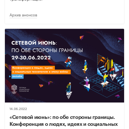
Архив анонсов
14.06.2022
«Сетевой июнь»: по обе стороны границы.
Конференция о людях, идеях и социальных