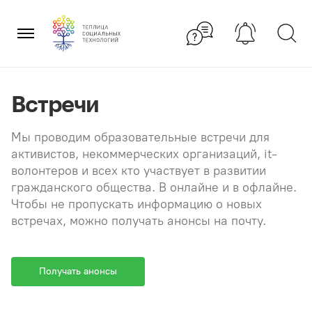
Перейти
×
к
содержанию
Встречи
Мы проводим образовательные встречи для
активистов, некоммерческих организаций, it-
волонтеров и всех кто участвует в развитии
гражданского общества. В онлайне и в офлайне.
Чтобы не пропускать информацию о новых
встречах, можно получать анонсы на почту.
Получать анонсы